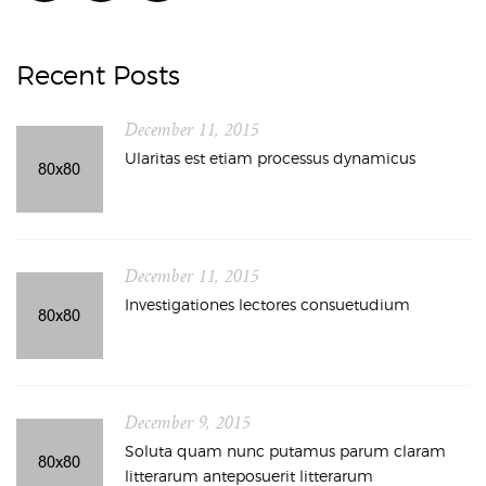
Recent Posts
December 11, 2015
Ularitas est etiam processus dynamicus
December 11, 2015
Investigationes lectores consuetudium
December 9, 2015
Soluta quam nunc putamus parum claram
litterarum anteposuerit litterarum