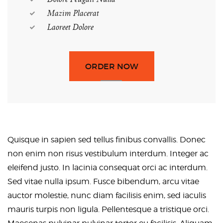
Mazim Placerat
Laoreet Dolore
ORDER NOW
Quisque in sapien sed tellus finibus convallis. Donec
non enim non risus vestibulum interdum. Integer ac
eleifend justo. In lacinia consequat orci ac interdum.
Sed vitae nulla ipsum. Fusce bibendum, arcu vitae
auctor molestie, nunc diam facilisis enim, sed iaculis
mauris turpis non ligula. Pellentesque a tristique orci.