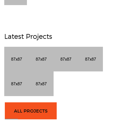
Latest Projects
ALL PROJECTS