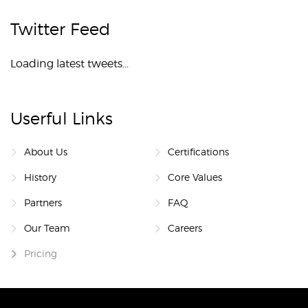
Twitter Feed
Loading latest tweets...
Userful Links
About Us
Certifications
History
Core Values
Partners
FAQ
Our Team
Careers
Pricing