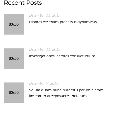
Recent Posts
December 11, 2015
Ularitas est etiam processus dynamicus
December 11, 2015
Investigationes lectores consuetudium
December 9, 2015
Soluta quam nunc putamus parum claram
litterarum anteposuerit litterarum