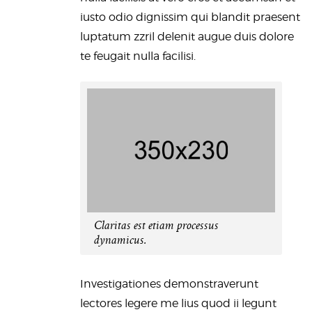
iusto odio dignissim qui blandit praesent
luptatum zzril delenit augue duis dolore
te feugait nulla facilisi.
Claritas est etiam processus
dynamicus.
Investigationes demonstraverunt
lectores legere me lius quod ii legunt