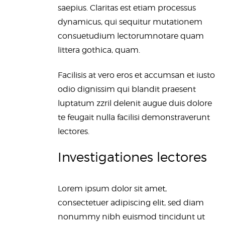
saepius. Claritas est etiam processus
dynamicus, qui sequitur mutationem
consuetudium lectorumnotare quam
littera gothica, quam.
Facilisis at vero eros et accumsan et iusto
odio dignissim qui blandit praesent
luptatum zzril delenit augue duis dolore
te feugait nulla facilisi demonstraverunt
lectores.
Investigationes lectores
Lorem ipsum dolor sit amet,
consectetuer adipiscing elit, sed diam
nonummy nibh euismod tincidunt ut