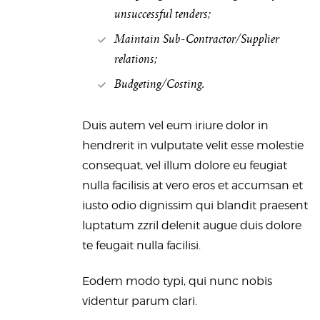
unsuccessful tenders;
Maintain Sub-Contractor/Supplier
relations;
Budgeting/Costing.
Duis autem vel eum iriure dolor in
hendrerit in vulputate velit esse molestie
consequat, vel illum dolore eu feugiat
nulla facilisis at vero eros et accumsan et
iusto odio dignissim qui blandit praesent
luptatum zzril delenit augue duis dolore
te feugait nulla facilisi.
Eodem modo typi, qui nunc nobis
videntur parum clari.