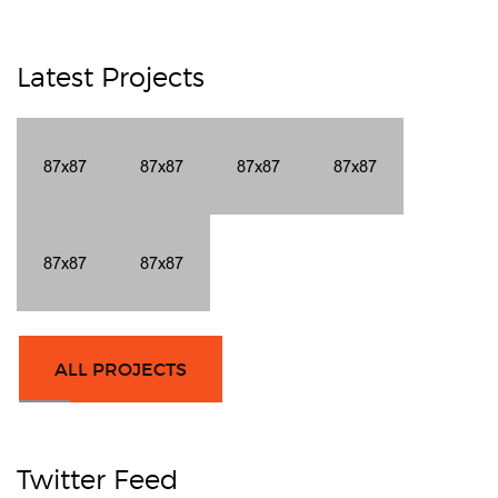
Latest Projects
ALL PROJECTS
Twitter Feed