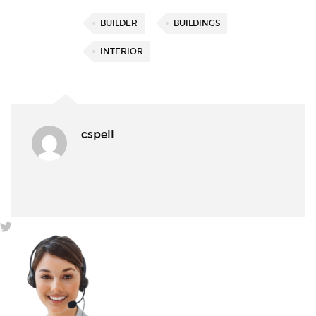
BUILDER
BUILDINGS
INTERIOR
cspell