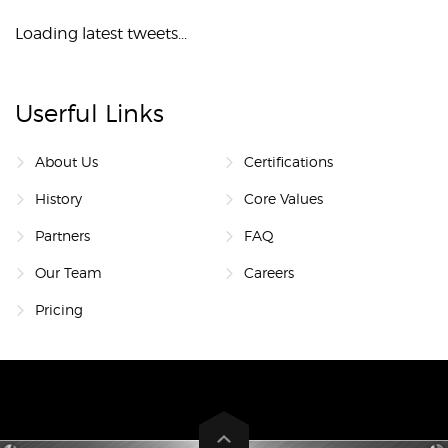
Loading latest tweets...
Userful Links
About Us
Certifications
History
Core Values
Partners
FAQ
Our Team
Careers
Pricing