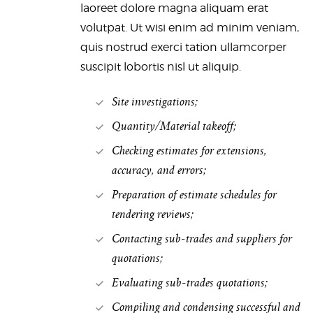
laoreet dolore magna aliquam erat
volutpat. Ut wisi enim ad minim veniam,
quis nostrud exerci tation ullamcorper
suscipit lobortis nisl ut aliquip.
Site investigations;
Quantity/Material takeoff;
Checking estimates for extensions,
accuracy, and errors;
Preparation of estimate schedules for
tendering reviews;
Contacting sub-trades and suppliers for
quotations;
Evaluating sub-trades quotations;
Compiling and condensing successful and